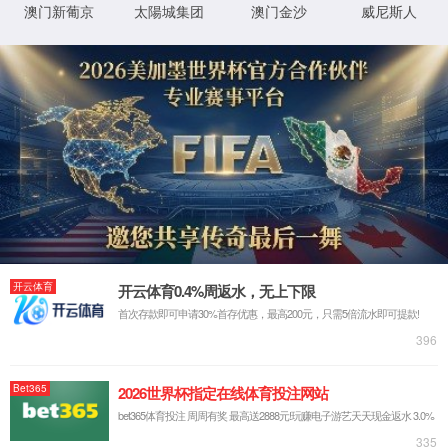
yd2333云顶电子游戏a
yd2333云顶电子游
yd2333云顶电子游
授权书查询
yd2333云顶电子游
yd2333云顶电子游
联系方式
yd2333云顶电子游
诚邀英才