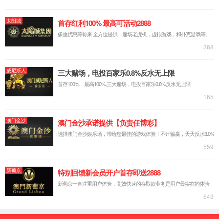
关于yd2333云顶电子游戏
读者服务
出版社简介
购书指南
社长致辞
产品范围
社名社徽
网站介绍
机构设置
国际合作
联系我们
期刊介绍
联系方式
诚邀英才
yd233
版权所有(C)2017yd2333云顶电子游戏app
京ICP备